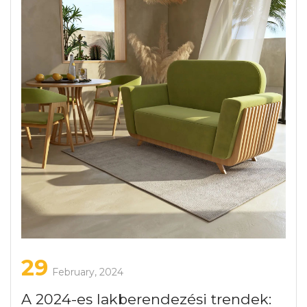
29
February, 2024
A 2024-es lakberendezési trendek: