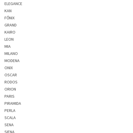
ELEGANCE
KAN
FŐNIX
GRAND
KAIRO
LEON
MIA
MILANO
MODENA
ONIX
OSCAR
RODOS
ORION
PARIS
PIRAMIDA
PERLA
SCALA
SENA
SIENA