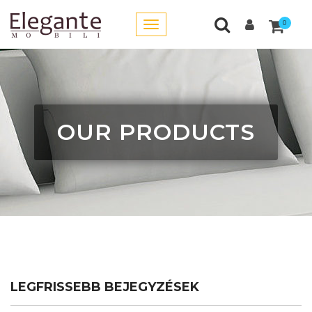
0
OUR PRODUCTS
LEGFRISSEBB BEJEGYZÉSEK