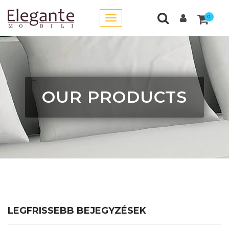
0
OUR PRODUCTS
LEGFRISSEBB BEJEGYZÉSEK