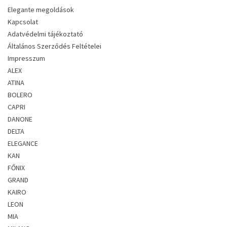
Elegante megoldások
Kapcsolat
Adatvédelmi tájékoztató
Általános Szerződés Feltételei
Impresszum
ALEX
ATINA
BOLERO
CAPRI
DANONE
DELTA
ELEGANCE
KAN
FŐNIX
GRAND
KAIRO
LEON
MIA