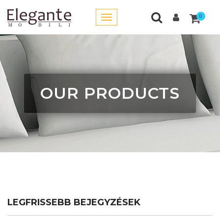
0
OUR PRODUCTS
LEGFRISSEBB BEJEGYZÉSEK