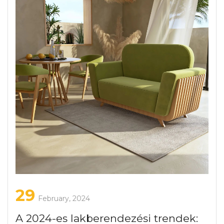
29
February, 2024
A 2024-es lakberendezési trendek: