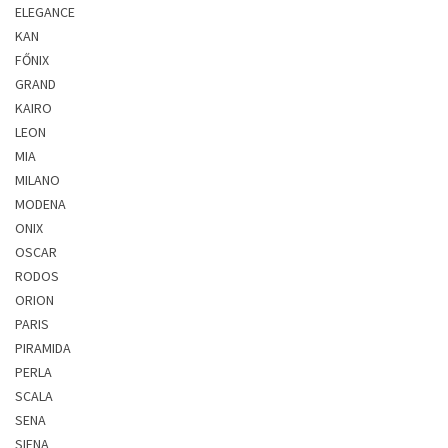
ELEGANCE
KAN
FŐNIX
GRAND
KAIRO
LEON
MIA
MILANO
MODENA
ONIX
OSCAR
RODOS
ORION
PARIS
PIRAMIDA
PERLA
SCALA
SENA
SIENA