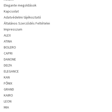
Elegante megoldások
Kapcsolat
Adatvédelmi tájékoztató
Általános Szerződés Feltételei
Impresszum
ALEX
ATINA
BOLERO
CAPRI
DANONE
DELTA
ELEGANCE
KAN
FŐNIX
GRAND
KAIRO
LEON
MIA