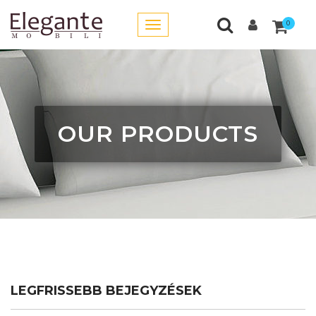
0
OUR PRODUCTS
LEGFRISSEBB BEJEGYZÉSEK