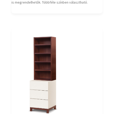
is megrendelhetők. Többféle színben választható.