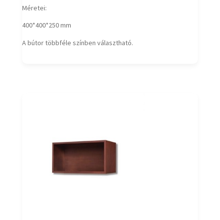
Méretei:
400*400*250 mm
A bútor többféle színben választható.