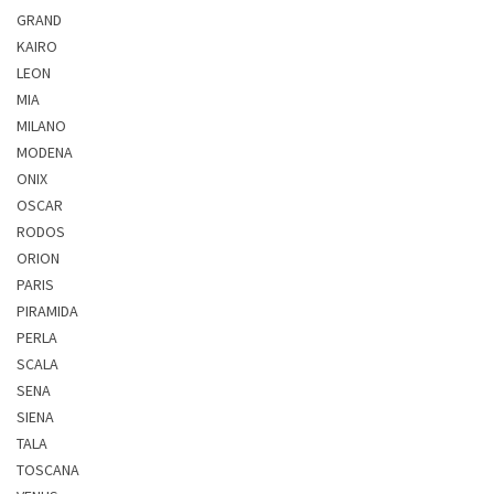
GRAND
KAIRO
LEON
MIA
MILANO
MODENA
ONIX
OSCAR
RODOS
ORION
PARIS
PIRAMIDA
PERLA
SCALA
SENA
SIENA
TALA
TOSCANA