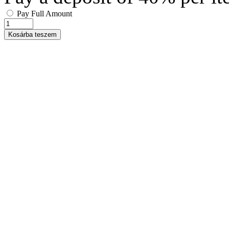
Pay Full Amount
Kosárba teszem